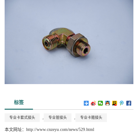
标签
,
,
专业卡套式接头
专业管接头
专业卡箍接头
本文网址：
http://www.cnzeyu.com/news/529.html