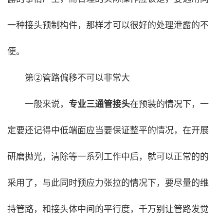
一种接头预制构件，那样才可以很好的处理泄露的不
便。
第②管路偏移不可以非常大
一般来说，
专业三通管接头
在预装的情况下，一
定要还记得中低端面应当要保证整平的情况，在开展
研磨抛光，清除等一系列工作中后，就可以正常的的
采用了，与此同时预应力张拉的情况下，要尽量的维
持管路，和接头体中间的平行度，千万别让管路发觉