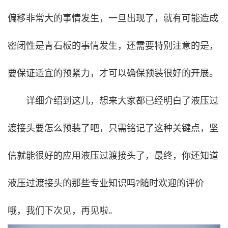
偏移非常大的事情发生，一旦出现了，就有可能造成
密闭性是青石板的事情发生，还需要特别注意的是，
要保证适宜的预紧力，才可以确保预装很好的开展。
详细介绍到这儿，想来大家都已经明白了液压过
渡接头要怎么预装了吧，只需铭记了这种关键点，坚
信就能很好的应用液压过渡接头了，最终，你还知道
液压过渡接头的那些专业知识吗?随时欢迎的评价
哦，我们下次见，再见啦。