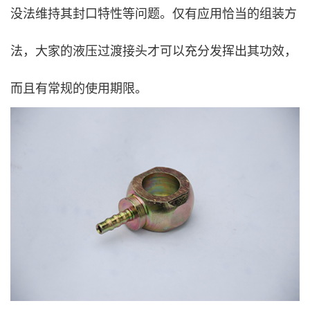
没法维持其封口特性等问题。仅有应用恰当的组装方
法，大家的液压过渡接头才可以充分发挥出其功效，
而且有常规的使用期限。