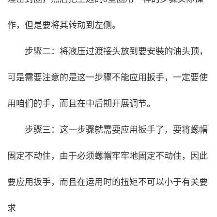
作，但是要将其转动到左侧。
步骤二：
将液压过渡接头放到要安裝的油头顶，
可是需要注意的是这一步骤不能应用扳手，一定要使
用咱们的手，而且在中后期开展调节。
步骤三：
这一步骤就需要应用扳手了，要将螺帽
固定不动住，由于必须螺帽牢牢地固定不动住，因此
要应用扳手，而且在运用时的扭矩不可以小于有关要
求