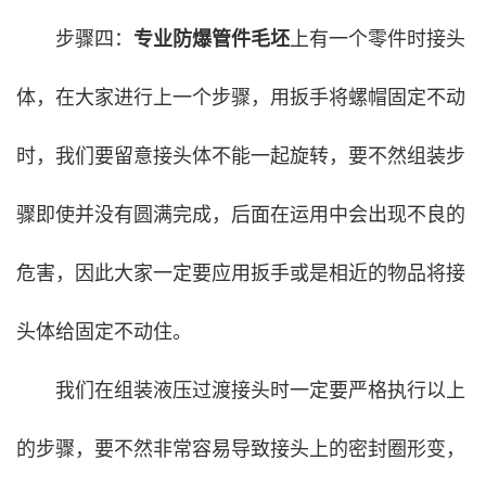
步骤四：
专业防爆管件毛坯
上有一个零件时接头
体，在大家进行上一个步骤，用扳手将螺帽固定不动
时，我们要留意接头体不能一起旋转，要不然组装步
骤即使并没有圆满完成，后面在运用中会出现不良的
危害，因此大家一定要应用扳手或是相近的物品将接
头体给固定不动住。
我们在组装液压过渡接头时一定要严格执行以上
的步骤，要不然非常容易导致接头上的密封圈形变，