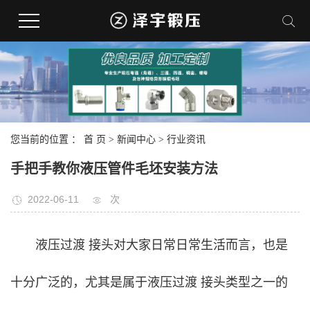
您当前的位置 ：
首 页
>
新闻中心
>
行业资讯
手把手教你液压管件毛坯安装方法
2022-06-11
次
液压过渡 接头对大家日常日常生活而言，也是
十分广泛的，尤其是属于液压过渡 接头类型之一的