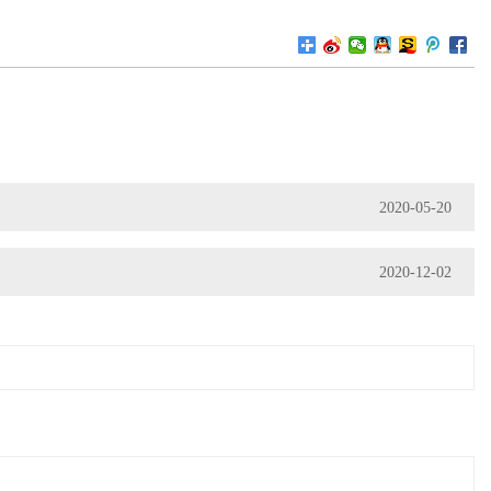
2020-05-20
2020-12-02