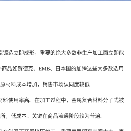
型锻造立即成形，重要的绝大多数非生产加工面立即能
外商品如贺德克、EMB、日本国的加腾这些大多数选用
原材料成本增加，销售市场认同度较低.
材料使用率高。在加工过程中，金属复合材料分子式被
场所，低成本。关键在商品流通阶段较为普遍。