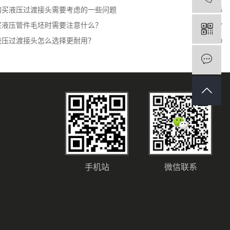
购买液压过渡接头需要考虑的一些问题
2022-12-15
买液压管件毛坯时需要注意什么？
2024-02-17
液压过渡接头怎么选择更耐用？
2025-01-20
手机站
微信联系