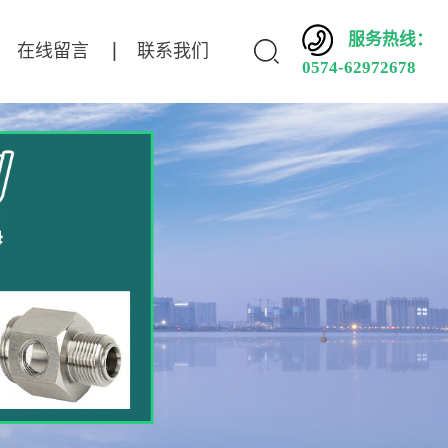
服务热线：
在线留言
联系我们
0574-62972678