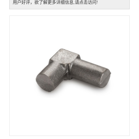
用户好评，欲了解更多详细信息,请点击访问!