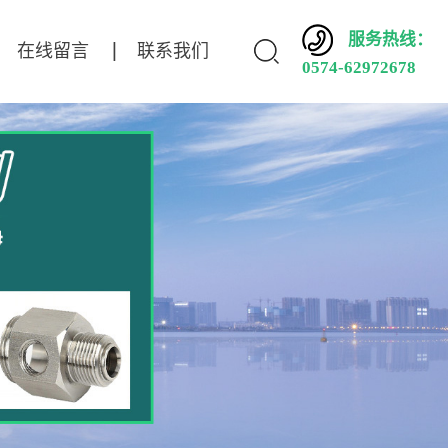
服务热线：
在线留言
联系我们
0574-62972678