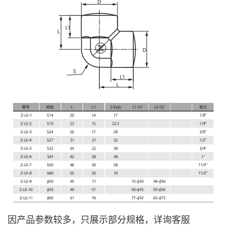
因产品参数较多，只展示部分规格，详询客服