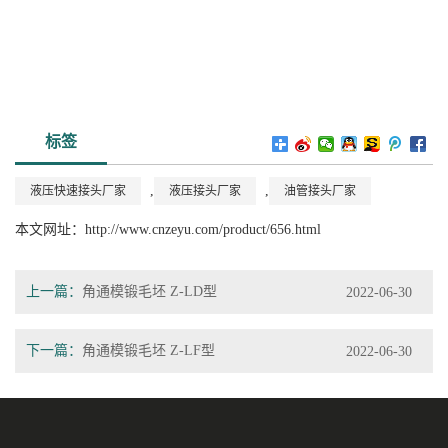
标签
,
,
液压快速接头厂家
液压接头厂家
油管接头厂家
本文网址：
http://www.cnzeyu.com/product/656.html
上一篇：
角通模锻毛坯 Z-LD型
2022-06-30
下一篇：
角通模锻毛坯 Z-LF型
2022-06-30