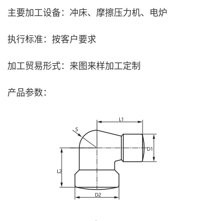
主要加工设备：冲床、摩擦压力机、电炉
执行标准：按客户要求
加工贸易形式：来图来样加工定制
产品参数：