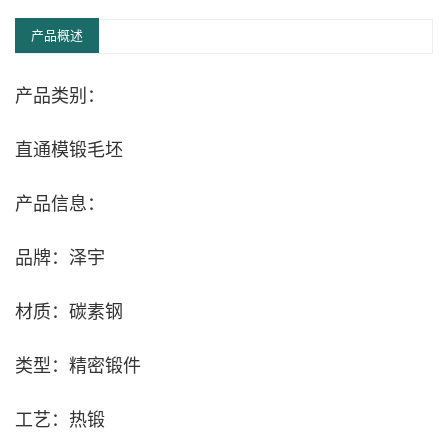
产品概述
产品类别：
直通模锻毛坯
产品信息：
品牌：泽宇
材质：碳素钢
类型：精密锻件
工艺：热锻