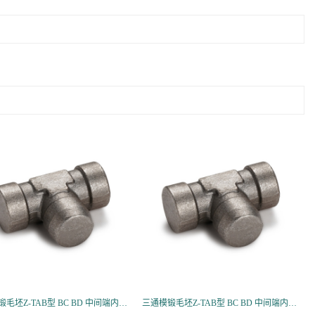
三通模锻毛坯Z-TAB型 BC BD 中间端内螺纹三通接头
三通模锻毛坯Z-TAB型 BC BD 中间端内螺纹三通接头