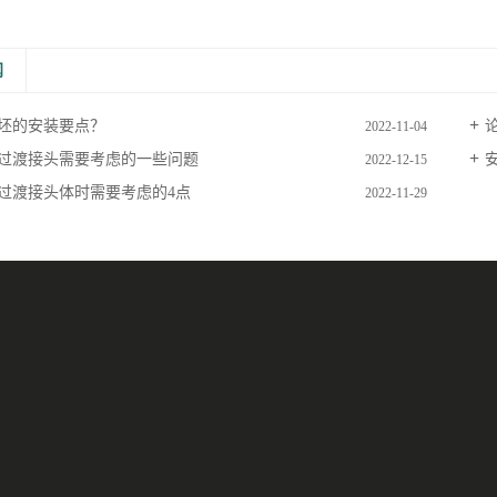
闻
坯的安装要点？
2022-11-04
过渡接头需要考虑的一些问题
2022-12-15
过渡接头体时需要考虑的4点
2022-11-29