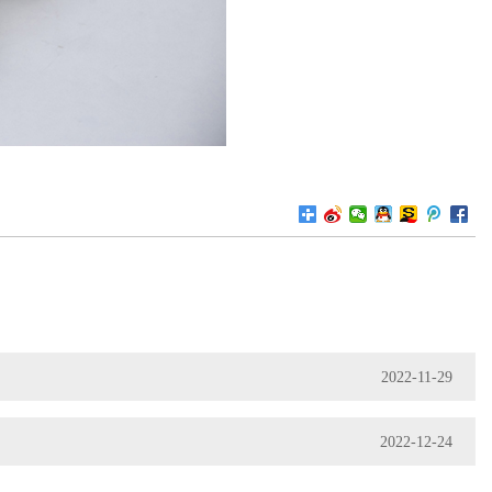
2022-11-29
2022-12-24