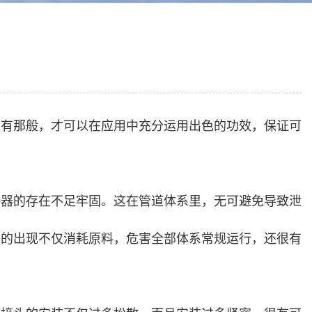
只有那般，才可以在应用中充分运用出色的功效，保证可
接器的存在不足牢固。这在管道体系里，无可避免导致泄
漏的出现不仅消耗原料，危害全部体系常规运行，还很有