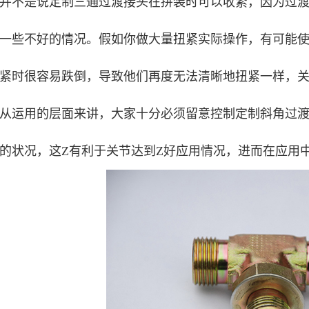
并不是说定制三通过渡接头在拼装时可以收紧，因为过
一些不好的情况。假如你做大量扭紧实际操作，有可能
紧时很容易跌倒，导致他们再度无法清晰地扭紧一样，
从运用的层面来讲，大家十分必须留意控制定制斜角过
的状况，这Z有利于关节达到Z好应用情况，进而在应用