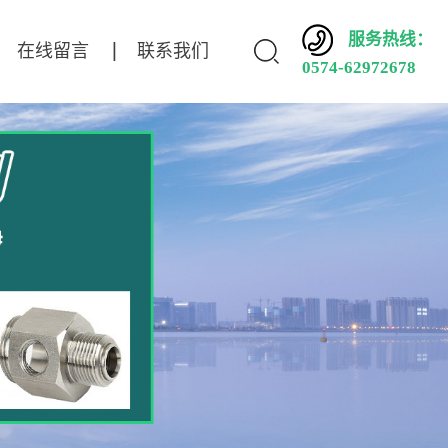
服务热线：
在线留言
联系我们
0574-62972678