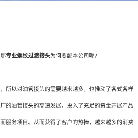
。那
专业螺纹过渡接头
为何要配本公司呢?
门，所以对油管接头的需要越来越多，也推动了各式各样
头厂
的油管接头的高速发展，投入了充足的资金开展产品
户而服务项目。从而获得了客户的热捧，越来越多的消费