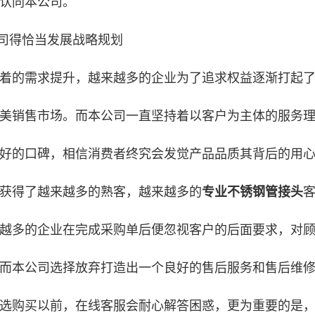
认同本公司。
公司得恰当发展战略规划
着的需求提升，越来越多的企业为了追求权益逐渐打起
美销售市场。而本公司一直坚持着以客户为主体的服务
好的口碑，相信消费者终究会发觉产品品质其背后的用
获得了越来越多的熟客，越来越多的
专业不锈钢管接头
越多的企业在完成采购单后便忽视客户的后面要求，对
而本公司选择放弃打造出一个良好的售后服务和售后维
选购买以前，在线客服会耐心解答困惑，更为重要的是