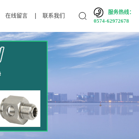
服务热线：
在线留言
联系我们
0574-62972678