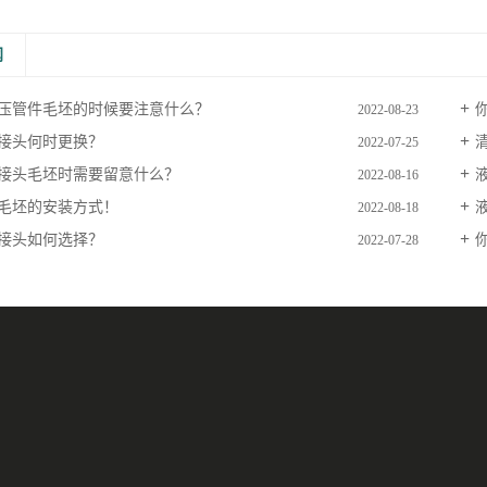
闻
压管件毛坯的时候要注意什么？
2022-08-23
接头何时更换？
2022-07-25
接头毛坯时需要留意什么？
2022-08-16
毛坯的安装方式！
2022-08-18
接头如何选择？
2022-07-28