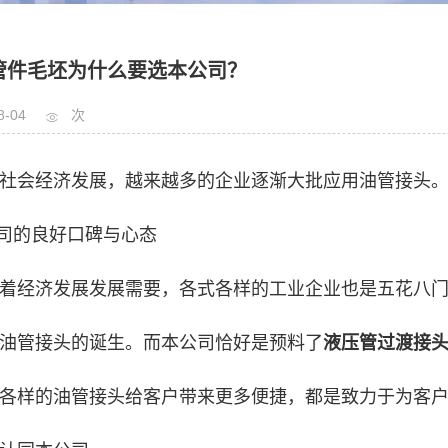
管件毛坯为什么要选本公司？
8-04
次
社会经济发展，越来越多的企业逐渐大批应用油管接头
公司的良好口碑与心态
着经济发展发展需要，各式各样的工业企业也是五花八
油管接头的诞生。而本公司恰好是预料了
液压管过渡接
各样的油管接头给客户带来更多便捷，都是致力于为客