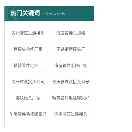
K
热门关键词
Keywords
苏州液压过渡接头
液压管接头规格
管接头毛坯厂家
不锈钢管接头厂
精铸管件毛坯厂
锻造管件毛坯厂家
液压过渡接头公司
液压管过渡接头型号
螺纹接头厂家
精铸管件毛坯哪家好
防爆管件毛坯哪家好
济南液压过渡接头