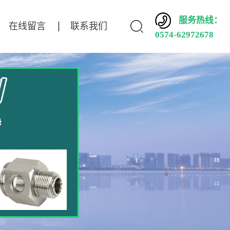
服务热线：
在线留言
联系我们
0574-62972678