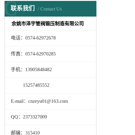
C
联系我们
Contact Us
余姚市泽宇管阀锻压制造有限公司
电话：0574-62972678
传真：0574-62970285
手机：13905848482
15257485552
E-mail：cnzeyu01@163.com
QQ：2373327009
邮编：
315410